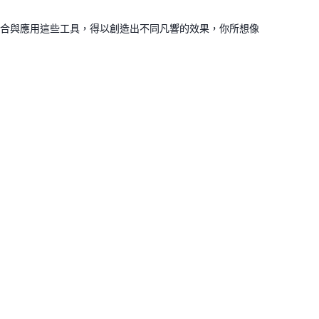
合與應用這些工具，得以創造出不同凡響的效果，你所想像
）