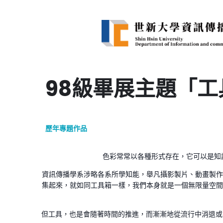
98級畢展主題「工
歷年專題作品
色彩常常以各種形式存在，它可以是知識
資訊傳播學系涉略各系所學知能，舉凡攝影製片、動畫製作
集起來，就如同工具箱一樣，我們本身就是一個無限量空間
但工具，也是會隨著時間的推進，而漸漸地從流行中消退或