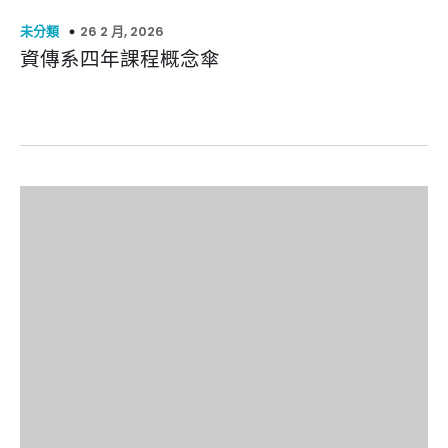
26 2 月, 2026
未分類
資傳系四年課程概念傘