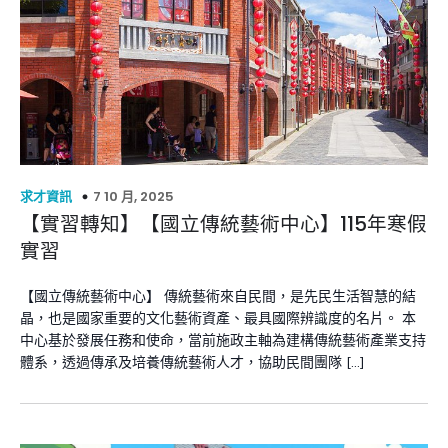
7 10 月, 2025
求才資訊
【實習轉知】【國立傳統藝術中心】115年寒假
實習
【國立傳統藝術中心】 傳統藝術來自民間，是先民生活智慧的結
晶，也是國家重要的文化藝術資產、最具國際辨識度的名片。 本
中心基於發展任務和使命，當前施政主軸為建構傳統藝術產業支持
體系，透過傳承及培養傳統藝術人才，協助民間團隊 […]