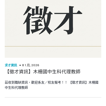
8 1 月, 2026
求才資訊
【徵才資訊】木柵國中生科代理教師
茲收到職缺資訊，歡迎系友／校友報考！！ 【徵才資訊】木柵國
中生科代理教師