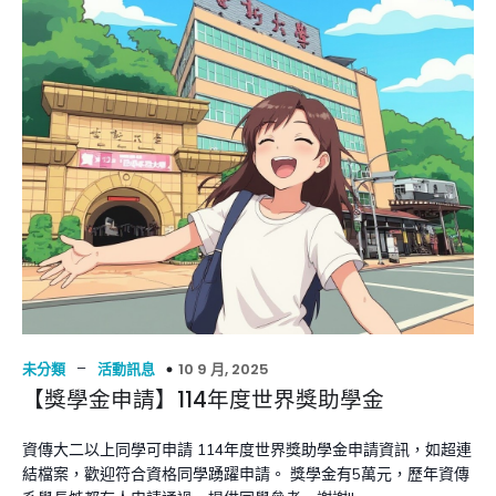
–
10 9 月, 2025
未分類
活動訊息
【獎學金申請】114年度世界獎助學金
資傳大二以上同學可申請 114年度世界獎助學金申請資訊，如超連
結檔案，歡迎符合資格同學踴躍申請。 獎學金有5萬元，歷年資傳