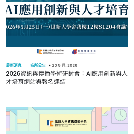
–
20 5 月, 2026
最新消息
系所公告
2026資訊與傳播學術研討會：AI應用創新與人
才培育網站與報名連結