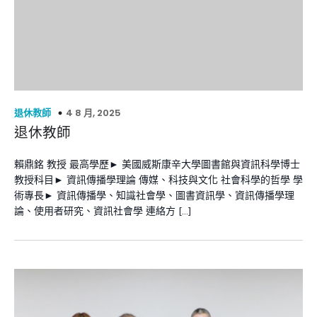
4 8 月, 2025
退休教師
退休教師
賴鼎銘 教授 最高學歷► 美國威斯康辛大學圖書館與資訊科學博士
教授科目► 資訊傳播學理論 傳媒、科技與文化 社會科學的哲學 學
術專長► 資訊傳播學、知識社會學、圖書資訊學、資訊傳播學理
論、使用者研究、資訊社會學 連絡方 […]