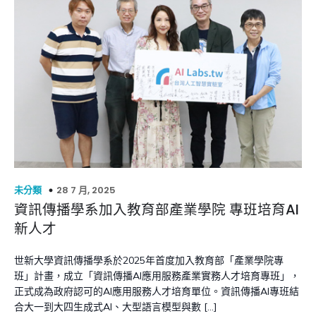
28 7 月, 2025
未分類
資訊傳播學系加入教育部產業學院 專班培育AI
新人才
世新大學資訊傳播學系於2025年首度加入教育部「產業學院專
班」計畫，成立「資訊傳播AI應用服務產業實務人才培育專班」，
正式成為政府認可的AI應用服務人才培育單位。資訊傳播AI專班結
合大一到大四生成式AI、大型語言模型與數 […]