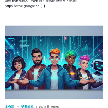
系學長姊都有人申請通過，提供同學參考，謝謝!!
https://drive.google.co […]
–
25 8 月, 2025
未分類
活動訊息