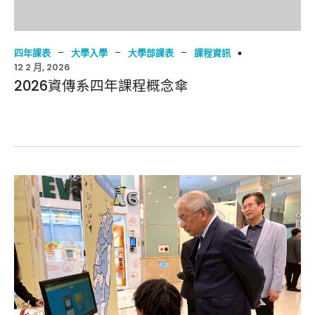
–
–
–
四年課表
大學入學
大學部課表
課程資訊
12 2 月, 2026
2026資傳系四年課程概念傘