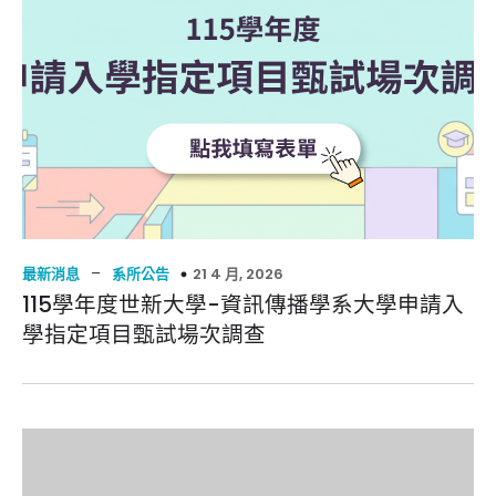
–
21 4 月, 2026
最新消息
系所公告
115學年度世新大學-資訊傳播學系大學申請入
學指定項目甄試場次調查