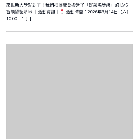
來世新大學就對了！我們把博覽會搬進了「好萊塢等級」的 LVS
智能攝製基地 ｜活動資訊｜
活動時間：2026年3月14日（六）
10:00 – 1 […]