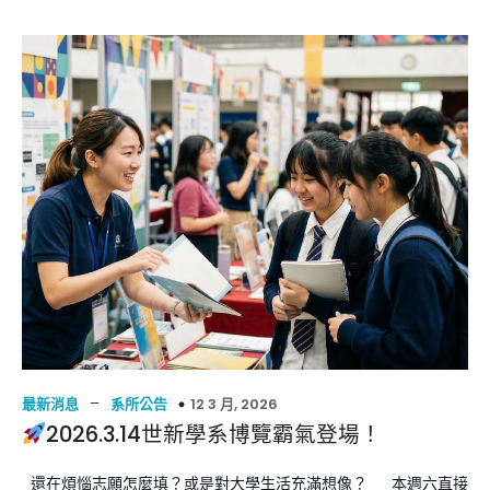
–
12 3 月, 2026
最新消息
系所公告
2026.3.14世新學系博覽霸氣登場！
還在煩惱志願怎麼填？或是對大學生活充滿想像？ 本週六直接