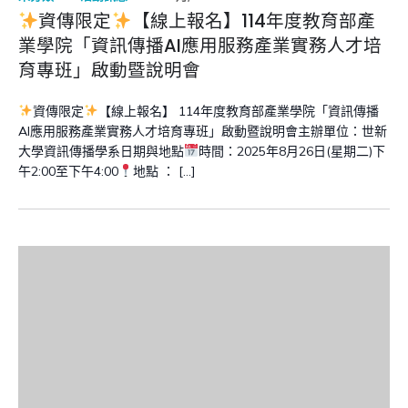
資傳限定
【線上報名】114年度教育部產
業學院「資訊傳播AI應用服務產業實務人才培
育專班」啟動暨說明會
資傳限定
【線上報名】 114年度教育部產業學院「資訊傳播
AI應用服務產業實務人才培育專班」啟動暨說明會主辦單位：世新
大學資訊傳播學系日期與地點
時間：2025年8月26日(星期二)下
午2:00至下午4:00
地點 ： […]