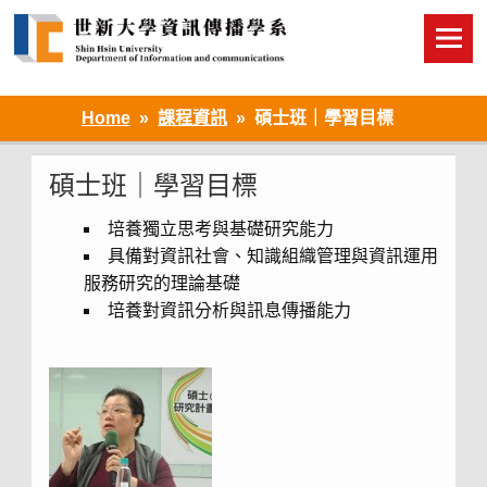
Skip
to
content
Home
課程資訊
碩士班｜學習目標
碩士班｜學習目標
培養獨立思考與基礎研究能力
具備對資訊社會、知識組織管理與資訊運用
服務研究的理論基礎
培養對資訊分析與訊息傳播能力