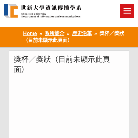
Skip
to
content
Home
系所簡介
歷史沿革
獎杯／獎狀
（目前未顯示此頁面）
獎杯／獎狀（目前未顯示此頁
面）