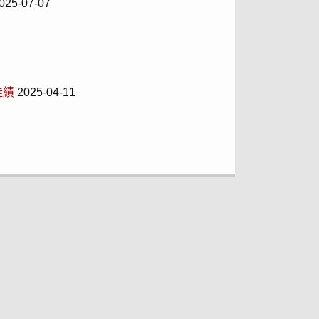
025-07-07
佳績
2025-04-11