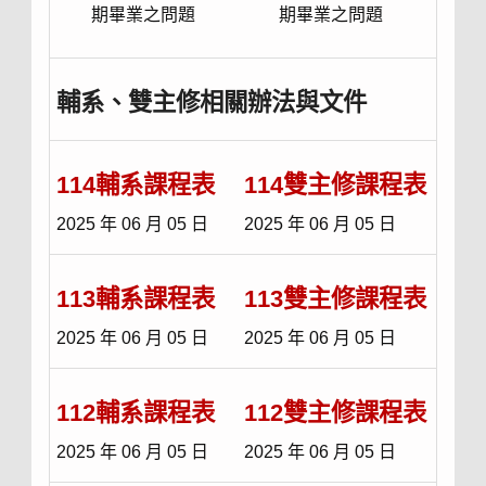
期畢業之問題
期畢業之問題
輔系、雙主修相關辦法與文件
114輔系課程表
114雙主修課程表
2025 年 06 月 05 日
2025 年 06 月 05 日
113輔系課程表
113雙主修課程表
2025 年 06 月 05 日
2025 年 06 月 05 日
112輔系課程表
112雙主修課程表
2025 年 06 月 05 日
2025 年 06 月 05 日