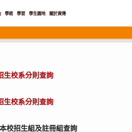
動
學術
學習
學生園地
關於資傳
學招生校系分則查詢
學招生校系分則查詢
本校招生組及註冊組查詢