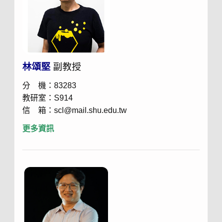
林頌堅
副教授
分 機：83283
教研室：S914
信 箱：scl@mail.shu.edu.tw
更多資訊