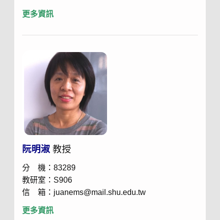
更多資訊
阮明淑
教授
分 機：83289
教研室：S906
信 箱：juanems@mail.shu.edu.tw
更多資訊