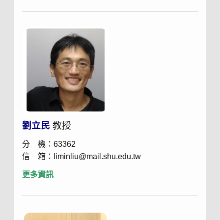
劉立民
教授
分 機：63362
信 箱：liminliu@mail.shu.edu.tw
更多資訊