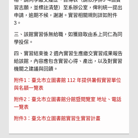
習志願，並標註清楚）至系辦公室，俾利統一提出
申請，逾期不候，謝謝。實習相關規則詳如附件
3。
三、該館實習係無給職，如獲錄取由系上同仁為同
學投保。
四、實習結束後 2 週內實習生應繳交實習成果報告
給該館，內容應包含實習心得、產出，以及對實習
機關之建議與回饋。
附件1：
臺北市立圖書館 112 年提供暑假實習單位
與名額一覽表
附件2：臺北市立圖書館分館暨閱覽室 地址、電話
一覽表
附件3：臺北市立圖書館實習生實習計畫