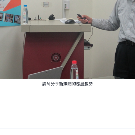
講師分享新媒體的發展趨勢