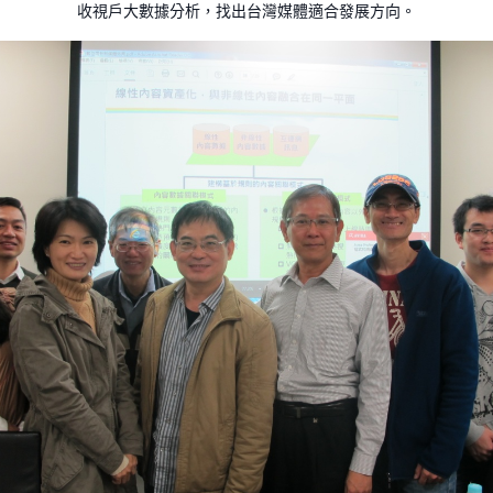
收視戶大數據分析，找出台灣媒體適合發展方向。