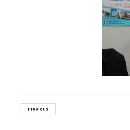
Previous