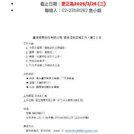
截止日期：
更正為2025/3/26 (三)
聯絡人：02-23581282 詹小姐