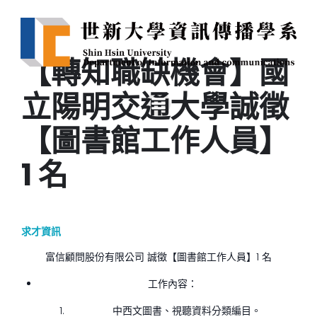
【轉知職缺機會】國
立陽明交通大學誠徵
【圖書館工作人員】
1 名
求才資訊
富信顧問股份有限公司 誠徵【圖書館工作人員】1 名
工作內容：
中西文圖書、視聽資料分類編目。