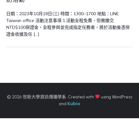
日期：2023年10月18日(三) 時間：1300~1700 地點：LINE
Taiwan office 活動注意事項 1.活動全程免費，但需繳交
NTD$100保證金，全程參與並完成指定任務者，將於活動後憑保
證金收據及任 […]
© 2026 世新大學資訊傳播學系. Created with
using WordPress
Kubio
and