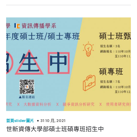
31 10 月, 2021
首頁slider圖片
世新資傳大學部碩士班碩專班招生中