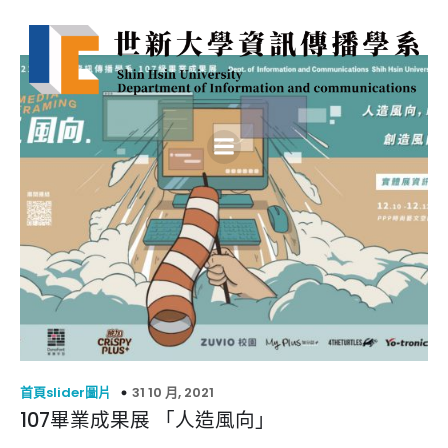
31 10 月, 2021
首頁slider圖片
107畢業成果展 「人造風向」