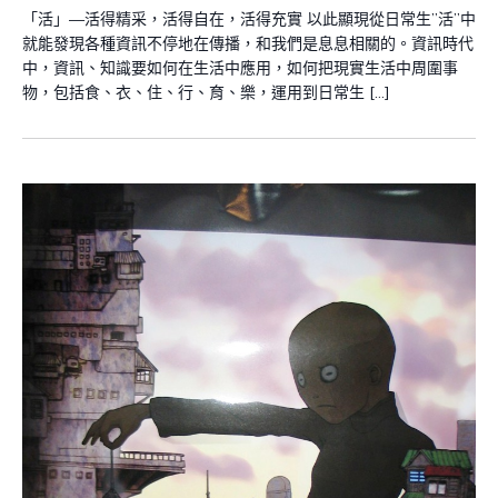
「活」—活得精采，活得自在，活得充實 以此顯現從日常生”活”中
就能發現各種資訊不停地在傳播，和我們是息息相關的。資訊時代
中，資訊、知識要如何在生活中應用，如何把現實生活中周圍事
物，包括食、衣、住、行、育、樂，運用到日常生 […]