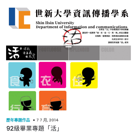
7 7 月, 2014
歷年專題作品
92級畢業專題「活」