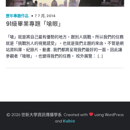
7 7 月, 2014
歷年專題作品
91級畢業專題「嗆眼」
「嗆」就是將自己最有優勢的地方，跟別人挑戰。所以我們的任務
就是「挑戰別人的視覺感受」，也就是我們主題的來由。不管是網
站資料庫、紀錄片、動畫…我們都將呈現我們最好的一面，因此讓
參觀者「嗆眼」，也變得我們的任務。 校外展覽： […]
© 2026 世新大學資訊傳播學系. Created with
using WordPress
Kubio
and