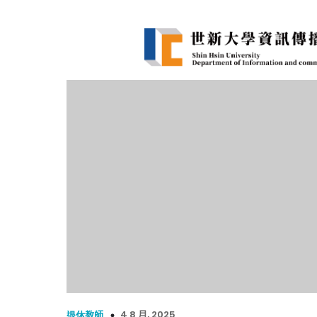
4 8 月, 2025
退休教師