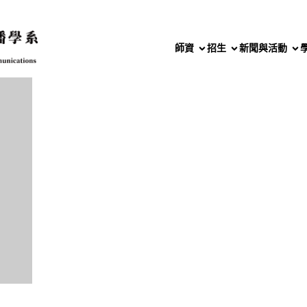
師資
招生
新聞與活動