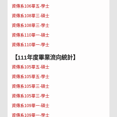
資傳系106畢五-學士
資傳系108畢三-碩士
資傳系108畢三-學士
資傳系110畢一-碩士
資傳系110畢一-學士
【111年度畢業流向統計】
資傳系105畢五-碩士
資傳系105畢五-學士
資傳系105畢三-碩士
資傳系105畢三-學士
資傳系109畢一-碩士
資傳系109畢一-學士