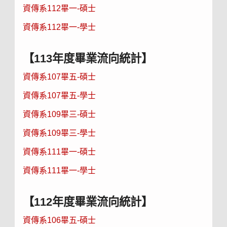
資傳系112畢一-碩士
資傳系112畢一-學士
【113年度畢業流向統計】
資傳系107畢五-碩士
資傳系107畢五-學士
資傳系109畢三-碩士
資傳系109畢三-學士
資傳系111畢一-碩士
資傳系111畢一-學士
【112年度畢業流向統計】
資傳系106畢五-碩士