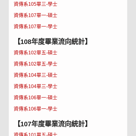
資傳系105畢三-學士
資傳系107畢一-碩士
資傳系107畢一-學士
【108年度畢業流向統計】
資傳系102畢五-碩士
資傳系102畢五-學士
資傳系104畢三-碩士
資傳系104畢三-學士
資傳系106畢一-碩士
資傳系106畢一-學士
【107年度畢業流向統計】
資傳系101畢五-碩士