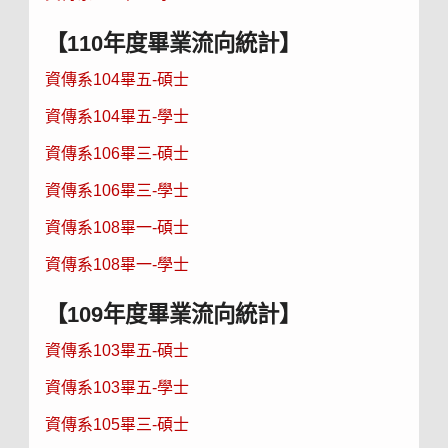
【110年度畢業流向統計】
資傳系104畢五-碩士
資傳系104畢五-學士
資傳系106畢三-碩士
資傳系106畢三-學士
資傳系108畢一-碩士
資傳系108畢一-學士
【109年度畢業流向統計】
資傳系103畢五-碩士
資傳系103畢五-學士
資傳系105畢三-碩士