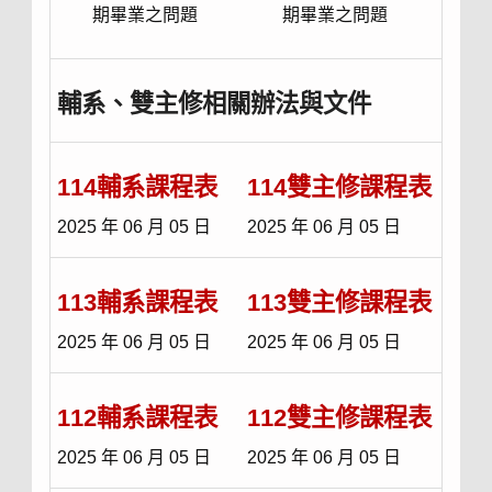
期畢業之問題
期畢業之問題
輔系、雙主修相關辦法與文件
114輔系課程表
114雙主修課程表
2025 年 06 月 05 日
2025 年 06 月 05 日
113輔系課程表
113雙主修課程表
2025 年 06 月 05 日
2025 年 06 月 05 日
112輔系課程表
112雙主修課程表
2025 年 06 月 05 日
2025 年 06 月 05 日