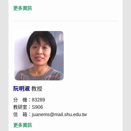
更多資訊
阮明淑
教授
分 機：83289
教研室：S906
信 箱：juanems@mail.shu.edu.tw
更多資訊