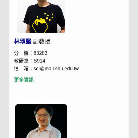
林頌堅
副教授
分 機：83283
教研室：S914
信 箱：scl@mail.shu.edu.tw
更多資訊