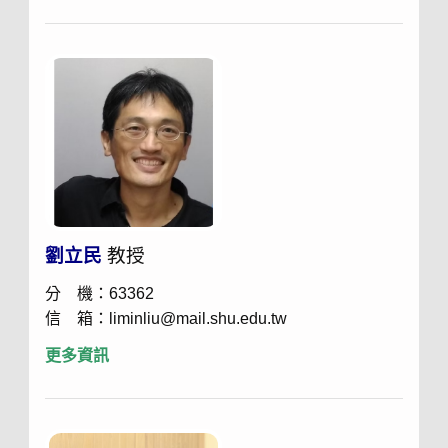
劉立民
教授
分 機：63362
信 箱：liminliu@mail.shu.edu.tw
更多資訊