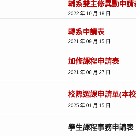
輔系雙主修異動申請
2022 年 10 月 18 日
轉系申請表
2021 年 09 月 15 日
加修課程申請表
2021 年 08 月 27 日
校際選課申請單(本校
2025 年 01 月 15 日
學生課程事務申請表