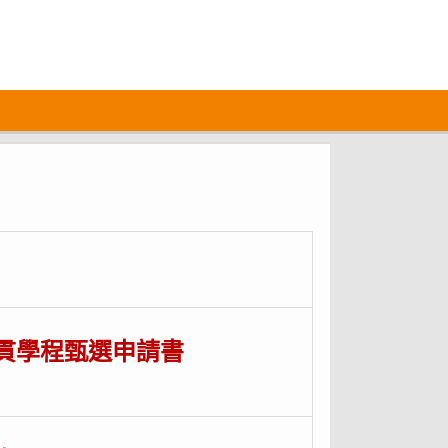
貫學程甄選申請書