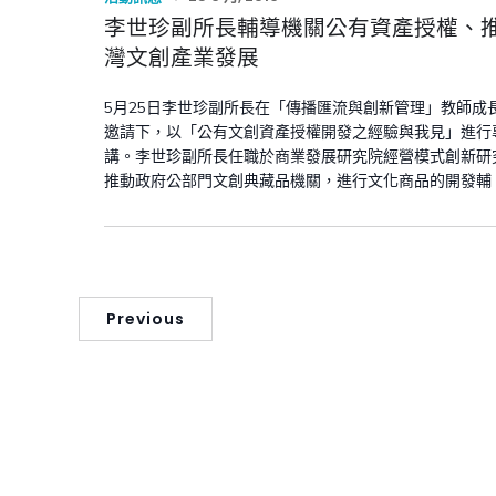
李世珍副所長輔導機關公有資產授權、
灣文創產業發展
5月25日李世珍副所長在「傳播匯流與創新管理」教師成
邀請下，以「公有文創資產授權開發之經驗與我見」進行
講。李世珍副所長任職於商業發展研究院經營模式創新研
推動政府公部門文創典藏品機關，進行文化商品的開發輔 [
Previous