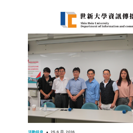
25 6 月, 2016
活動訊息