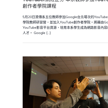
創作者學院課程
5月20日資傳系五位教師參加Google台北場次的YouTub
學院教師研習營，並加入YouTube創作者學院。將藉由Goo
YouTube影音平台資源，培育本系學生成為網路影音內
人才。 Google […]