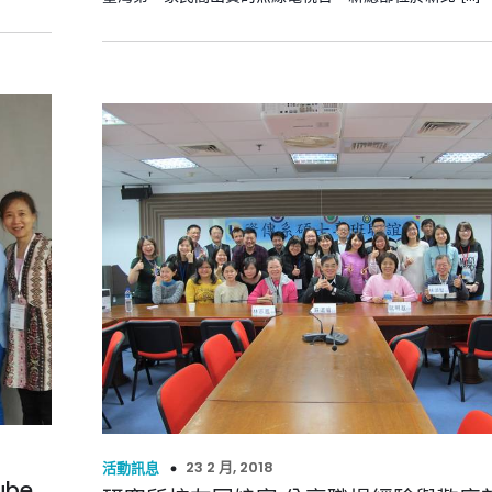
23 2 月, 2018
活動訊息
ube