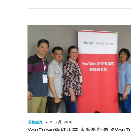
21 5 月, 2018
活動訊息
YouTuber網紅正夯 本系教師參加YouT