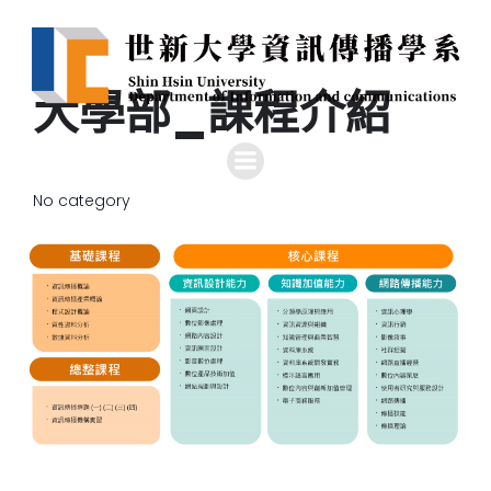
大學部_課程介紹
No category