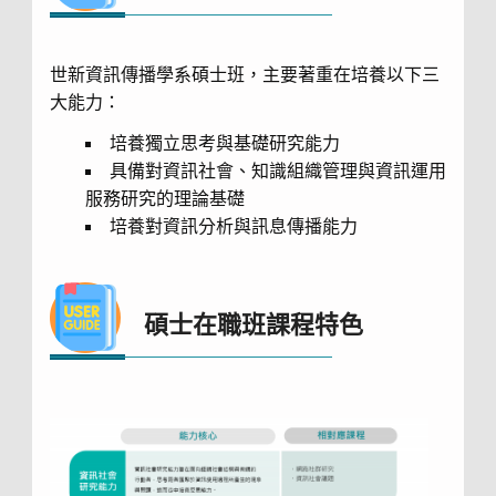
世新資訊傳播學系碩士班，主要著重在培養以下三
大能力：
培養獨立思考與基礎研究能力
具備對資訊社會、知識組織管理與資訊運用
服務研究的理論基礎
培養對資訊分析與訊息傳播能力
碩士在職班課程特色