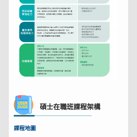
碩士在職班課程架構
課程地圖