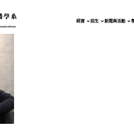
師資
招生
新聞與活動