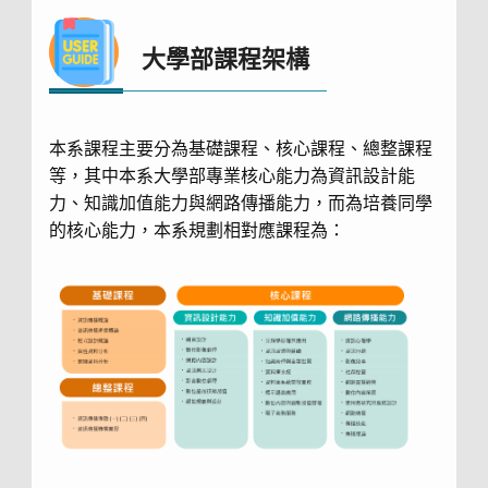
大學部課程架構
本系課程主要分為基礎課程、核心課程、總整課程
等，其中本系大學部專業核心能力為資訊設計能
力、知識加值能力與網路傳播能力，而為培養同學
的核心能力，本系規劃相對應課程為：