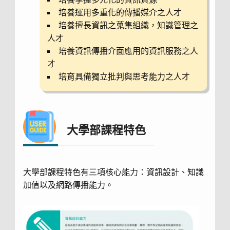
培養運用多重化的傳播媒介之人才
培養擅長資訊之蒐集組織，知識管理之
人才
培養資訊傳播介面應用的資訊服務之人
才
培育具備獨立批判與思考能力之人才
大學部課程特色
大學部課程特色有三項核心能力：資訊設計、知識
加值以及網路傳播能力。