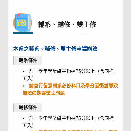
輔系、輔修、雙主修
本系之輔系、輔修、雙主修申請辦法
輔系條件
前一學年學業總平均達75分以上（含四捨
五入）
請自行留意輔系必修科目及學分因衝堂導致
無法如期畢業之問題
輔修條件
前一學年學業總平均達75分以上（含四捨
五入）