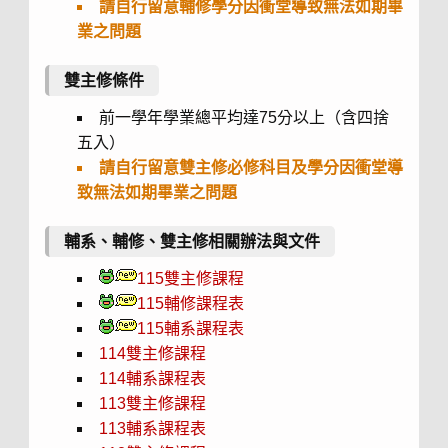
請自行留意輔修學分因衝堂導致無法如期畢
業之問題
雙主修條件
前一學年學業總平均達75分以上（含四捨
五入）
請自行留意雙主修必修科目及學分因衝堂導
致無法如期畢業之問題
輔系、輔修、雙主修相關辦法與文件
115雙主修課程
115輔修課程表
115輔系課程表
114雙主修課程
114輔系課程表
113雙主修課程
113輔系課程表