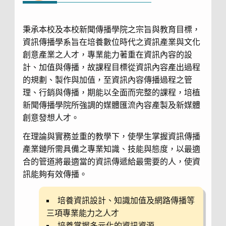
秉承本校及本校新聞傳播學院之宗旨與教育目標，
資訊傳播學系旨在培養數位時代之資訊產業與文化
創意產業之人才，專業能力著重在資訊內容的設
計、加值與傳播，故課程目標從資訊內容產出過程
的規劃、製作與加值，至資訊內容傳播過程之管
理、行銷與傳播，期能以全面而完整的課程，培植
新聞傳播學院所強調的媒體匯流內容產製及新媒體
創意發想人才。
在理論與實務並重的教學下，使學生掌握資訊傳播
產業鏈所需具備之專業知識、技能與態度，以最適
合的管道將最適當的資訊傳遞給最需要的人，使資
訊能夠有效傳播。
培養資訊設計、知識加值及網路傳播等
三項專業能力之人才
培養掌握多元化的資訊資源